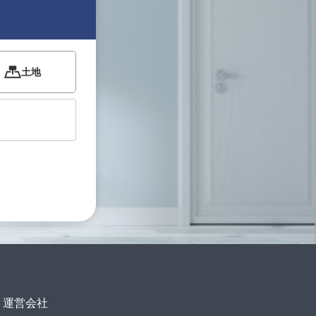
土地
運営会社