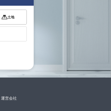
土地
運営会社