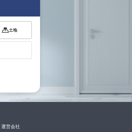
土地
運営会社