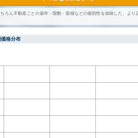
もちろん不動産ごとの築年・階数・面積などの個別性を加味した、より
別価格分布