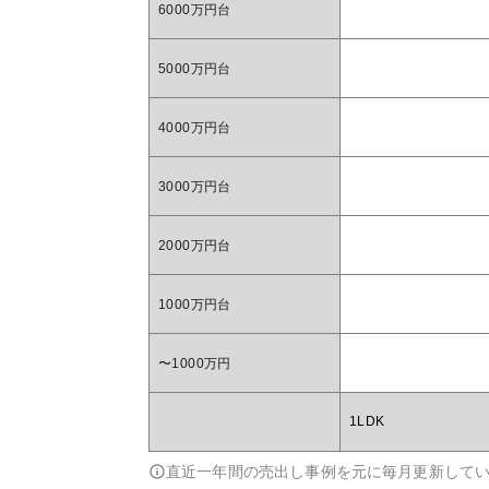
6000万円台
5000万円台
4000万円台
3000万円台
2000万円台
1000万円台
〜1000万円
1LDK
直近一年間の売出し事例を元に毎月更新して