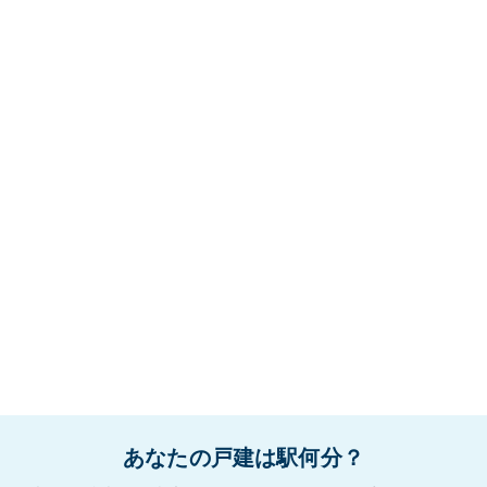
あなたの戸建は駅何分？