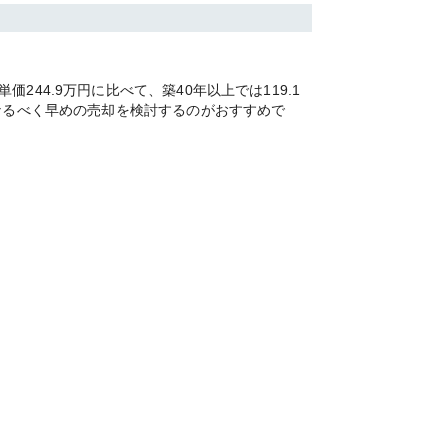
4.9万円に比べて、築40年以上では119.1
なるべく早めの売却を検討するのがおすすめで