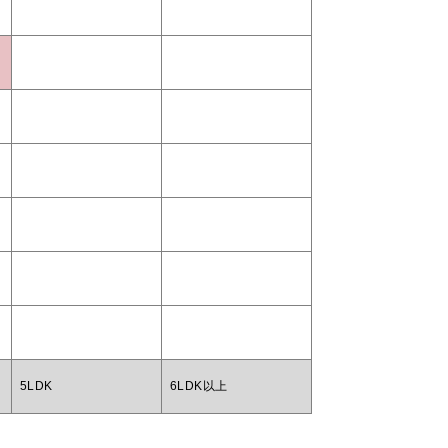
5LDK
6LDK以上