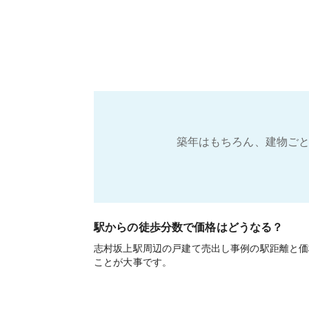
築年はもちろん、建物ごと
駅からの徒歩分数で価格はどうなる？
志村坂上駅周辺の戸建て売出し事例の駅距離と価
ことが大事です。