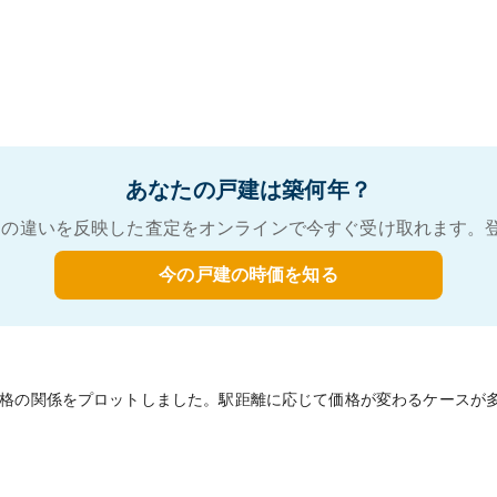
あなたの戸建は築何年？
の違いを反映した査定をオンラインで今すぐ受け取れます。
今の戸建の時価を知る
格の関係をプロットしました。駅距離に応じて価格が変わるケースが