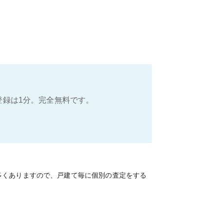
登録は1分。完全無料です。
多くありますので、戸建て毎に個別の査定をする