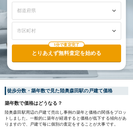
1分で査定完了
とりあえず無料査定を始める
徒歩分数・築年数で見た陸奥森田駅の戸建て価格
築年数で価格はどうなる？
陸奥森田駅周辺の戸建て売出し事例の築年と価格の関係をプロッ
トしました。一般的に築年が経過すると価格が低下する傾向があ
りますので、戸建て毎に個別の査定をすることが大事です。