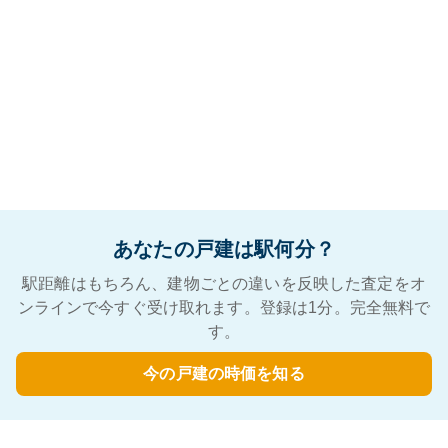
あなたの戸建は駅何分？
駅距離はもちろん、建物ごとの違いを反映した査定をオ
ンラインで今すぐ受け取れます。登録は1分。完全無料で
す。
今の戸建の時価を知る