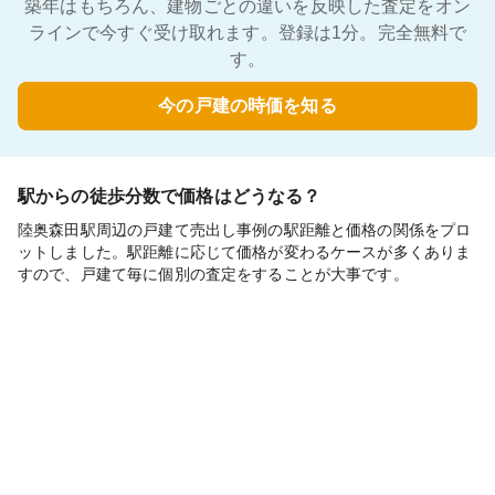
築年はもちろん、建物ごとの違いを反映した査定をオン
ラインで今すぐ受け取れます。登録は1分。完全無料で
す。
今の戸建の時価を知る
駅からの徒歩分数で価格はどうなる？
陸奥森田駅周辺の戸建て売出し事例の駅距離と価格の関係をプロ
ットしました。駅距離に応じて価格が変わるケースが多くありま
すので、戸建て毎に個別の査定をすることが大事です。