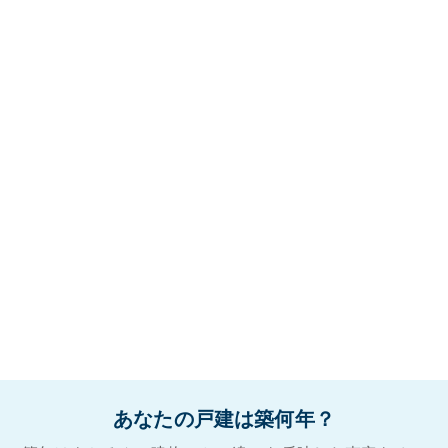
あなたの戸建は築何年？