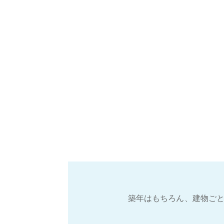
築年はもちろん、建物ごと