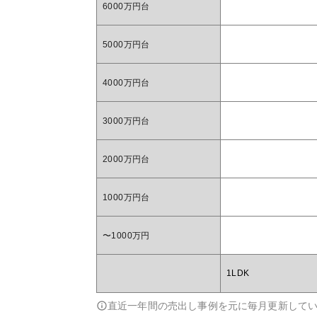
6000万円台
5000万円台
4000万円台
3000万円台
2000万円台
1000万円台
〜1000万円
1LDK
直近一年間の売出し事例を元に毎月更新して