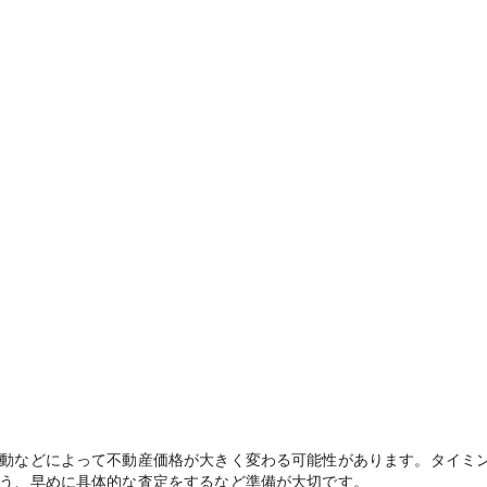
動などによって不動産価格が大きく変わる可能性があります。タイミ
う、早めに具体的な査定をするなど準備が大切です。