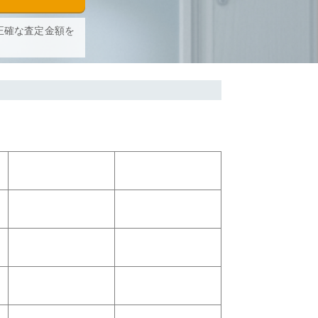
正確な査定金額を