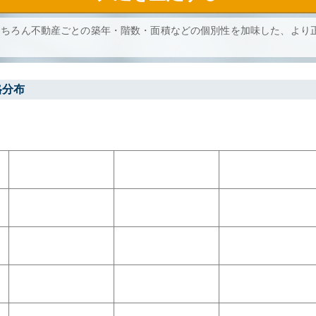
もちろん不動産ごとの築年・階数・面積などの個別性を加味した、より
格分布