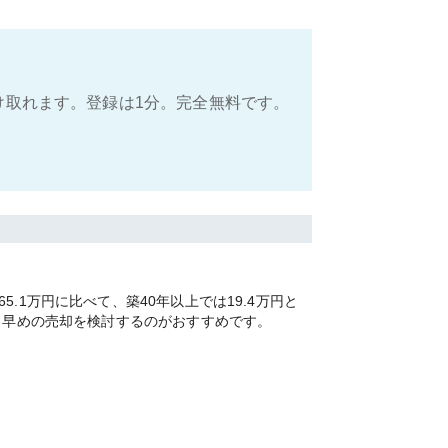
け取れます。登録は1分。完全無料です。
1万円に比べて、築40年以上では19.4万円と
く早めの売却を検討するのがおすすめです。