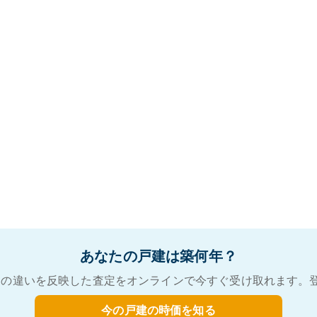
あなたの戸建は築何年？
の違いを反映した査定をオンラインで今すぐ受け取れます。
今の戸建の時価を知る