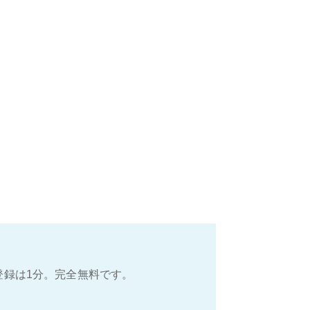
登録は1分。完全無料です。