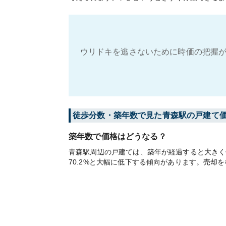
ウリドキを逃さないために時価の把握が
徒歩分数・築年数で見た青森駅の戸建て
築年数で価格はどうなる？
青森駅周辺の戸建ては、築年が経過すると大きく価
70.2%と大幅に低下する傾向があります。売