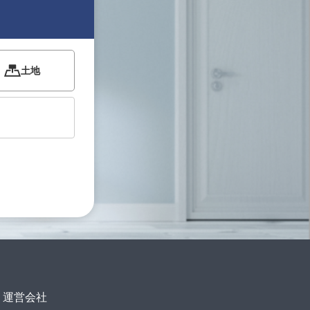
土地
運営会社