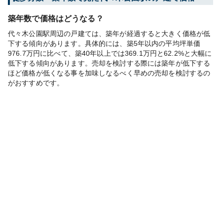
築年数で価格はどうなる？
代々木公園駅周辺の戸建ては、築年が経過すると大きく価格が低
下する傾向があります。具体的には、築5年以内の平均坪単価
976.7万円に比べて、築40年以上では369.1万円と62.2%と大幅に
低下する傾向があります。売却を検討する際には築年が低下する
ほど価格が低くなる事を加味しなるべく早めの売却を検討するの
がおすすめです。