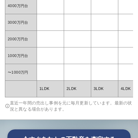
4000万円台
3000万円台
2000万円台
1000万円台
〜1000万円
1LDK
2LDK
3LDK
4LDK
直近一年間の売出し事例を元に毎月更新しています。最新の状
況と異なる場合があります。