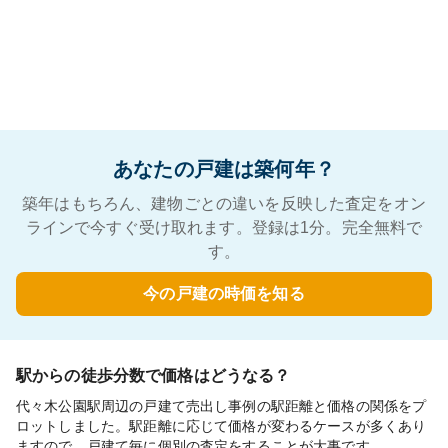
あなたの戸建は築何年？
築年はもちろん、建物ごとの違いを反映した査定をオン
ラインで今すぐ受け取れます。登録は1分。完全無料で
す。
今の戸建の時価を知る
駅からの徒歩分数で価格はどうなる？
代々木公園駅周辺の戸建て売出し事例の駅距離と価格の関係をプ
ロットしました。駅距離に応じて価格が変わるケースが多くあり
ますので、戸建て毎に個別の査定をすることが大事です。