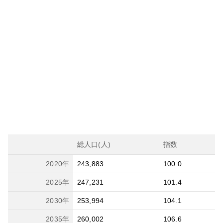
総人口(人)
指数
2020
年
243,883
100.0
2025
年
247,231
101.4
2030
年
253,994
104.1
2035
年
260,002
106.6