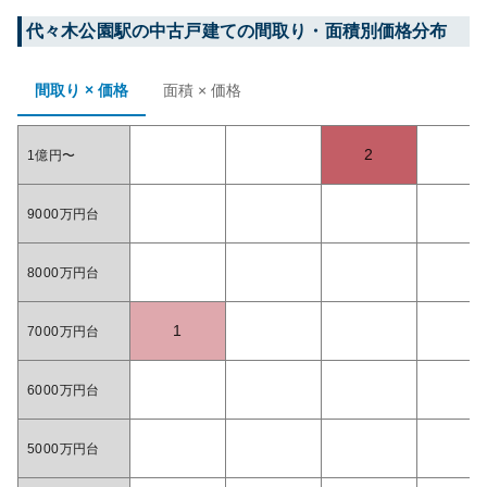
代々木公園
駅の中古戸建ての間取り・面積別価格分布
間取り × 価格
面積 × 価格
2
1億円〜
9000万円台
8000万円台
1
7000万円台
6000万円台
5000万円台