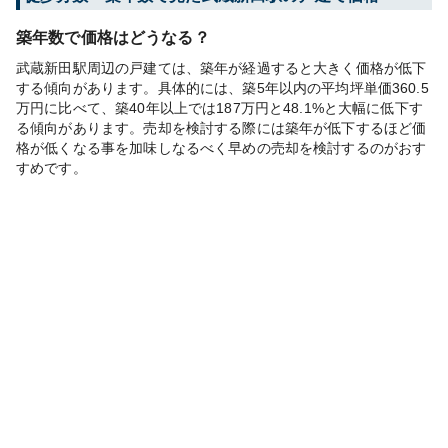
築年数で価格はどうなる？
武蔵新田駅周辺の戸建ては、築年が経過すると大きく価格が低下
する傾向があります。具体的には、築5年以内の平均坪単価360.5
万円に比べて、築40年以上では187万円と48.1%と大幅に低下す
る傾向があります。売却を検討する際には築年が低下するほど価
格が低くなる事を加味しなるべく早めの売却を検討するのがおす
すめです。