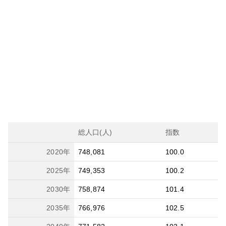
総人口(人)
指数
2020
年
748,081
100.0
2025
年
749,353
100.2
2030
年
758,874
101.4
2035
年
766,976
102.5