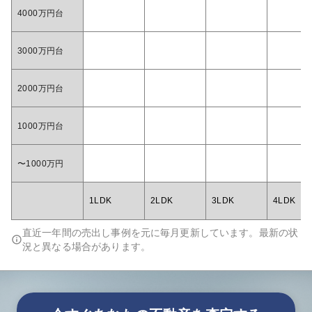
4000万円台
3000万円台
2000万円台
1000万円台
〜1000万円
1LDK
2LDK
3LDK
4LDK
直近一年間の売出し事例を元に毎月更新しています。最新の状
況と異なる場合があります。