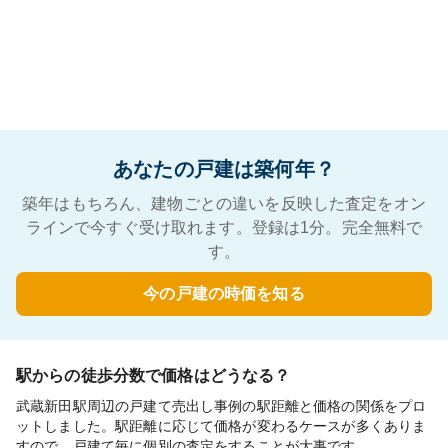
あなたの戸建は築何年？
築年はもちろん、建物ごとの違いを反映した査定をオン
ラインで今すぐ受け取れます。登録は1分。完全無料で
す。
今の戸建の時価を知る
駅からの徒歩分数で価格はどうなる？
武蔵新田駅周辺の戸建て売出し事例の駅距離と価格の関係をプロ
ットしました。駅距離に応じて価格が変わるケースが多くありま
すので、戸建て毎に個別の査定をすることが大事です。