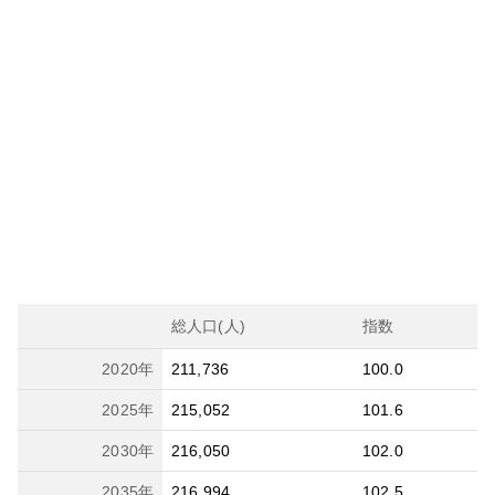
総人口(人)
指数
2020
年
211,736
100.0
2025
年
215,052
101.6
2030
年
216,050
102.0
2035
年
216,994
102.5