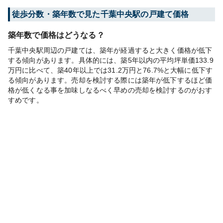
徒歩分数・築年数で見た千葉中央駅の戸建て価格
築年数で価格はどうなる？
千葉中央駅周辺の戸建ては、築年が経過すると大きく価格が低下
する傾向があります。具体的には、築5年以内の平均坪単価133.9
万円に比べて、築40年以上では31.2万円と76.7%と大幅に低下す
る傾向があります。売却を検討する際には築年が低下するほど価
格が低くなる事を加味しなるべく早めの売却を検討するのがおす
すめです。