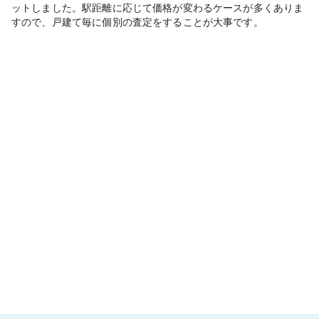
ットしました。駅距離に応じて価格が変わるケースが多くありま
すので、戸建て毎に個別の査定をすることが大事です。