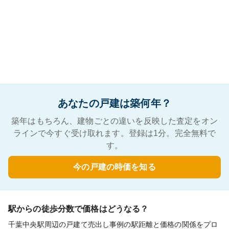
あなたの戸建は築何年？
築年はもちろん、建物ごとの違いを反映した査定をオン
ラインで今すぐ受け取れます。登録は1分。完全無料で
す。
今の戸建の時価を知る
駅からの徒歩分数で価格はどうなる？
千葉中央駅周辺の戸建て売出し事例の駅距離と価格の関係をプロ