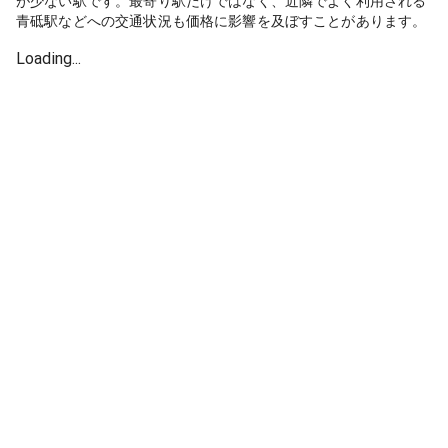
が少ない駅です。最寄り駅だけではなく、近隣でよく利用される
青砥駅などへの交通状況も価格に影響を及ぼすことがあります。
Loading...