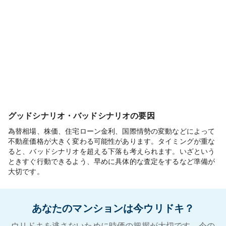
グッドシナリオ・バッドシナリオの要因
為替相場、株価、住宅ローン金利、国際情勢の変動などによって
不動産価格が大きく変わる可能性があります。タイミングが重な
ると、バッドシナリオを超える下落も考えられます。いざという
ときすぐ行動できるよう、早めに具体的な査定をするなど準備が
大切です。
あなたのマンションは今ウリドキ？
ウリドキを逃さないために時価の把握が大切です。今の