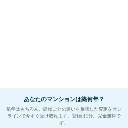
あなたのマンションは築何年？
築年はもちろん、建物ごとの違いを反映した査定をオン
ラインで今すぐ受け取れます。登録は1分。完全無料で
す。