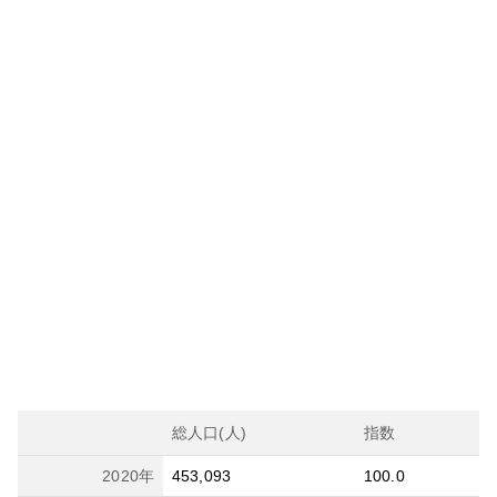
総人口(人)
指数
2020
年
453,093
100.0