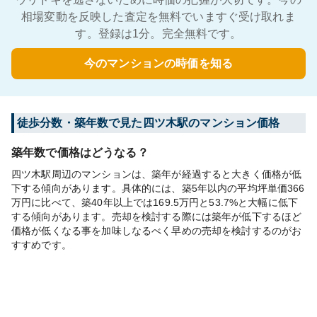
相場変動を反映した査定を無料でいますぐ受け取れま
す。登録は1分。完全無料です。
今のマンションの時価を知る
徒歩分数・築年数で見た四ツ木駅のマンション価格
築年数で価格はどうなる？
四ツ木駅周辺のマンションは、築年が経過すると大きく価格が低
下する傾向があります。具体的には、築5年以内の平均坪単価366
万円に比べて、築40年以上では169.5万円と53.7%と大幅に低下
する傾向があります。売却を検討する際には築年が低下するほど
価格が低くなる事を加味しなるべく早めの売却を検討するのがお
すすめです。