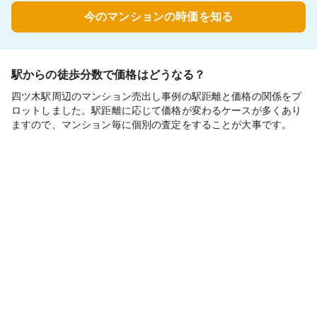
今のマンションの時価を知る
駅からの徒歩分数で価格はどうなる？
四ツ木駅周辺のマンション売出し事例の駅距離と価格の関係をプ
ロットしました。駅距離に応じて価格が変わるケースが多くあり
ますので、マンション毎に個別の査定をすることが大事です。