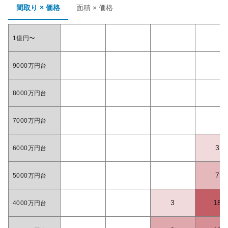
間取り × 価格
面積 × 価格
1億円〜
9000万円台
8000万円台
7000万円台
3
6000万円台
7
5000万円台
3
18
4000万円台