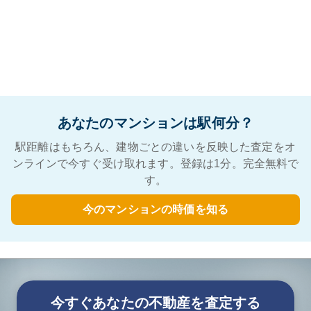
あなたのマンションは駅何分？
駅距離はもちろん、建物ごとの違いを反映した査定をオ
ンラインで今すぐ受け取れます。登録は1分。完全無料で
す。
今のマンションの時価を知る
今すぐあなたの不動産を査定する