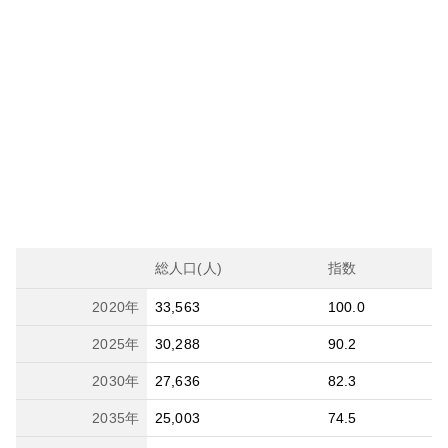
総人口(人)
指数
2020
年
33,563
100.0
2025
年
30,288
90.2
2030
年
27,636
82.3
2035
年
25,003
74.5