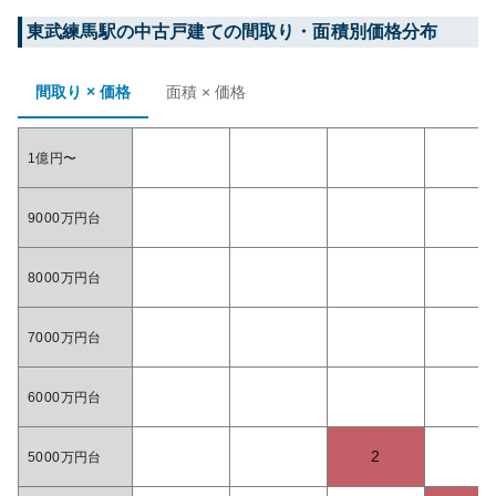
東武練馬
駅の中古戸建ての間取り・面積別価格分布
間取り × 価格
面積 × 価格
1億円〜
9000万円台
8000万円台
7000万円台
6000万円台
2
5000万円台