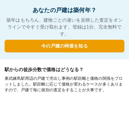
あなたの戸建は築何年？
築年はもちろん、建物ごとの違いを反映した査定をオン
ラインで今すぐ受け取れます。登録は1分。完全無料で
す。
今の戸建の時価を知る
駅からの徒歩分数で価格はどうなる？
東武練馬駅周辺の戸建て売出し事例の駅距離と価格の関係をプロ
ットしました。駅距離に応じて価格が変わるケースが多くありま
すので、戸建て毎に個別の査定をすることが大事です。