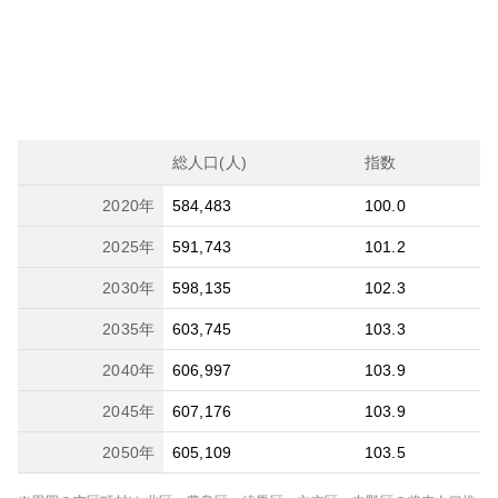
総人口(人)
指数
2020
年
584,483
100.0
2025
年
591,743
101.2
2030
年
598,135
102.3
2035
年
603,745
103.3
2040
年
606,997
103.9
2045
年
607,176
103.9
2050
年
605,109
103.5