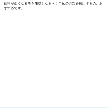
価格が低くなる事を加味しなるべく早めの売却を検討するのがお
すすめです。