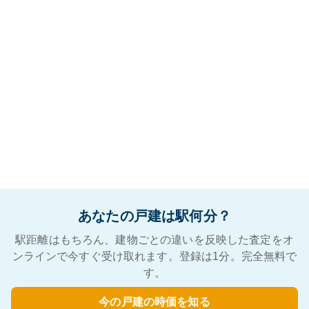
あなたの戸建は駅何分？
駅距離はもちろん、建物ごとの違いを反映した査定をオ
ンラインで今すぐ受け取れます。登録は1分。完全無料で
す。
今の戸建の時価を知る