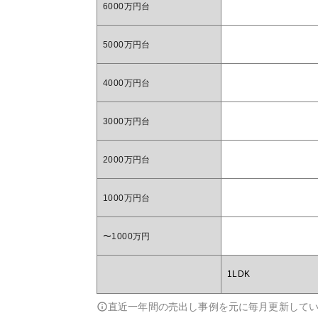
6000万円台
5000万円台
4000万円台
3000万円台
2000万円台
1000万円台
〜1000万円
1LDK
直近一年間の売出し事例を元に毎月更新して