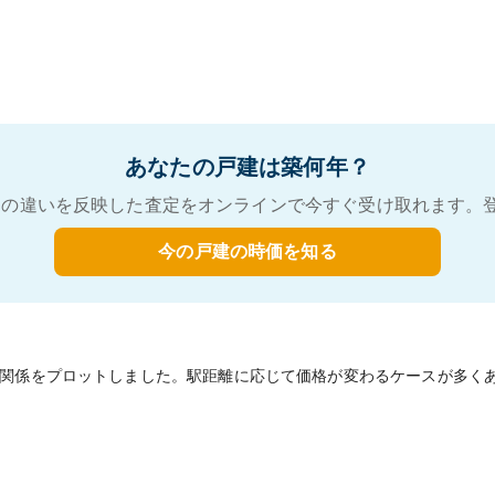
あなたの戸建は築何年？
の違いを反映した査定をオンラインで今すぐ受け取れます。
今の戸建の時価を知る
関係をプロットしました。駅距離に応じて価格が変わるケースが多く