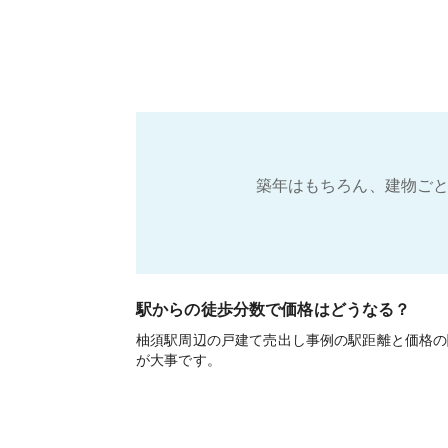
築年はもちろん、建物ごと
駅からの徒歩分数で価格はどうなる？
柚須駅周辺の戸建て売出し事例の駅距離と価格の
が大事です。