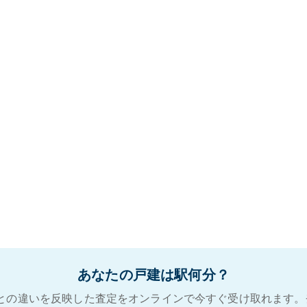
あなたの戸建は駅何分？
との違いを反映した査定をオンラインで今すぐ受け取れます。