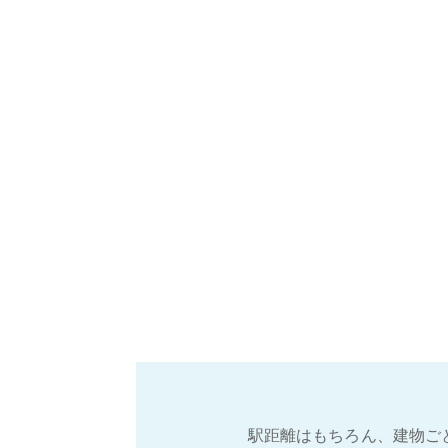
駅距離はもちろん、建物ご