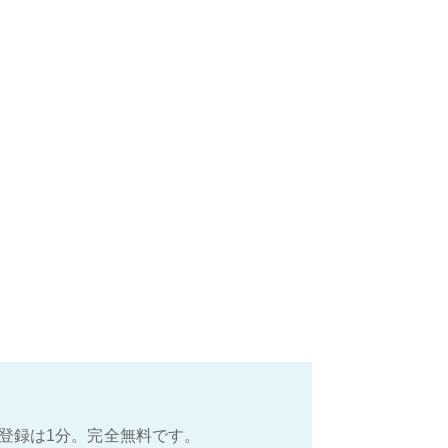
登録は1分。完全無料です。