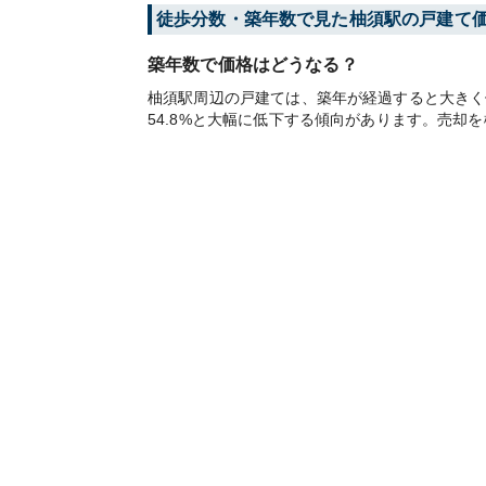
徒歩分数・築年数で見た柚須駅の戸建て
築年数で価格はどうなる？
柚須駅周辺の戸建ては、築年が経過すると大きく価
54.8%と大幅に低下する傾向があります。売