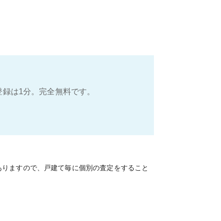
登録は1分。完全無料です。
ありますので、戸建て毎に個別の査定をすること