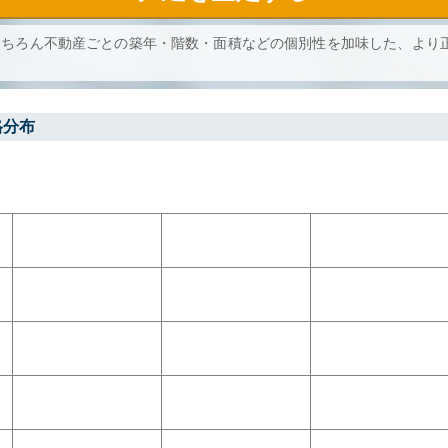
もちろん不動産ごとの築年・階数・面積などの個別性を加味した、より
格分布