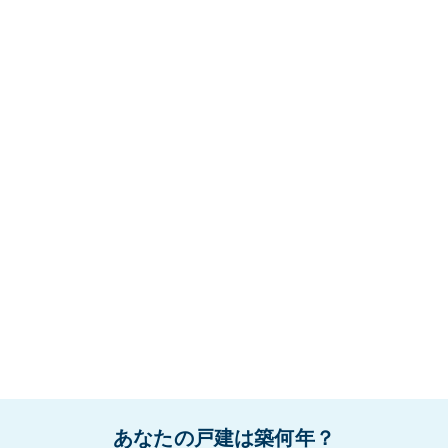
あなたの戸建は築何年？