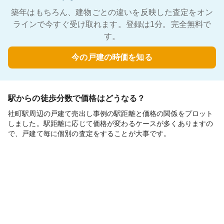
築年はもちろん、建物ごとの違いを反映した査定をオン
ラインで今すぐ受け取れます。登録は1分。完全無料で
す。
今の戸建の時価を知る
駅からの徒歩分数で価格はどうなる？
社町駅周辺の戸建て売出し事例の駅距離と価格の関係をプロット
しました。駅距離に応じて価格が変わるケースが多くありますの
で、戸建て毎に個別の査定をすることが大事です。