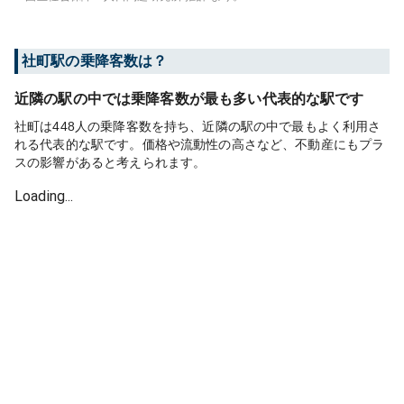
社町
駅の乗降客数は？
近隣の駅の中では乗降客数が最も多い代表的な駅です
社町は448人の乗降客数を持ち、近隣の駅の中で最もよく利用さ
れる代表的な駅です。価格や流動性の高さなど、不動産にもプラ
スの影響があると考えられます。
Loading...