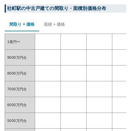
社町
駅の中古戸建ての間取り・面積別価格分布
間取り × 価格
面積 × 価格
1億円〜
9000万円台
8000万円台
7000万円台
6000万円台
5000万円台