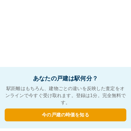
あなたの戸建は駅何分？
駅距離はもちろん、建物ごとの違いを反映した査定をオ
ンラインで今すぐ受け取れます。登録は1分。完全無料で
す。
今の戸建の時価を知る