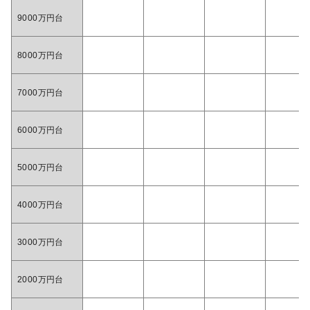
9000万円台
8000万円台
7000万円台
6000万円台
5000万円台
4000万円台
3000万円台
2000万円台