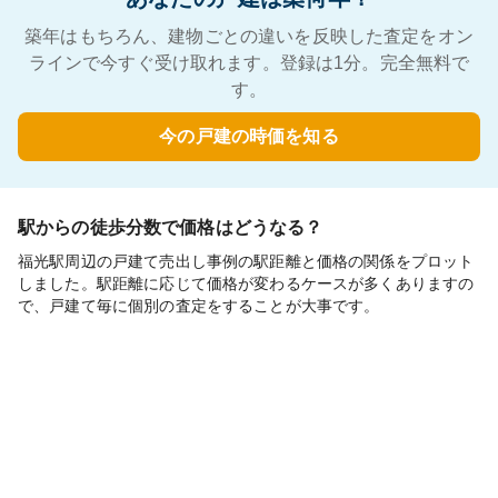
築年はもちろん、建物ごとの違いを反映した査定をオン
ラインで今すぐ受け取れます。登録は1分。完全無料で
す。
今の戸建の時価を知る
駅からの徒歩分数で価格はどうなる？
福光駅周辺の戸建て売出し事例の駅距離と価格の関係をプロット
しました。駅距離に応じて価格が変わるケースが多くありますの
で、戸建て毎に個別の査定をすることが大事です。