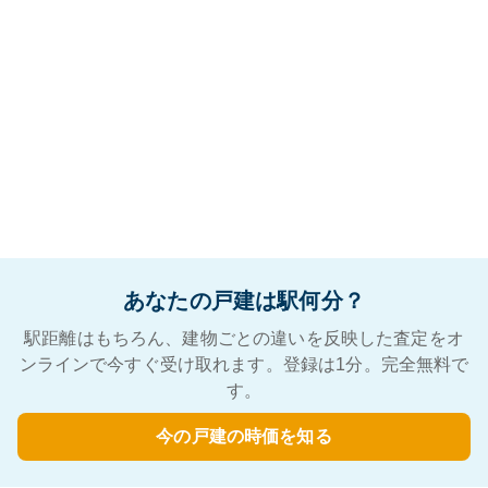
あなたの戸建は駅何分？
駅距離はもちろん、建物ごとの違いを反映した査定をオ
ンラインで今すぐ受け取れます。登録は1分。完全無料で
す。
今の戸建の時価を知る