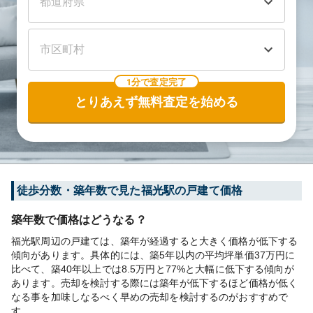
1分で査定完了
とりあえず無料査定を始める
徒歩分数・築年数で見た福光駅の戸建て価格
築年数で価格はどうなる？
福光駅周辺の戸建ては、築年が経過すると大きく価格が低下する
傾向があります。具体的には、築5年以内の平均坪単価37万円に
比べて、築40年以上では8.5万円と77%と大幅に低下する傾向が
あります。売却を検討する際には築年が低下するほど価格が低く
なる事を加味しなるべく早めの売却を検討するのがおすすめで
す。