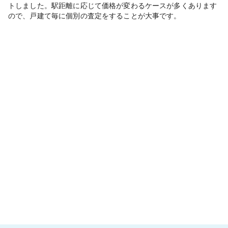
トしました。駅距離に応じて価格が変わるケースが多くあります
ので、戸建て毎に個別の査定をすることが大事です。