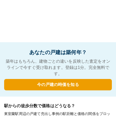
あなたの戸建は築何年？
築年はもちろん、建物ごとの違いを反映した査定をオン
ラインで今すぐ受け取れます。登録は1分。完全無料で
す。
今の戸建の時価を知る
駅からの徒歩分数で価格はどうなる？
東室蘭駅周辺の戸建て売出し事例の駅距離と価格の関係をプロッ