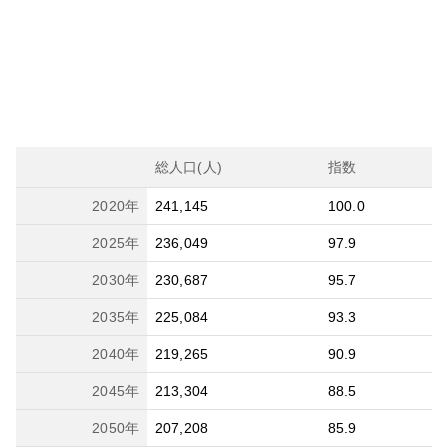
総人口(人)
指数
2020
年
241,145
100.0
2025
年
236,049
97.9
2030
年
230,687
95.7
2035
年
225,084
93.3
2040
年
219,265
90.9
2045
年
213,304
88.5
2050
年
207,208
85.9