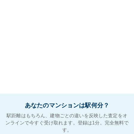
あなたのマンションは駅何分？
駅距離はもちろん、建物ごとの違いを反映した査定をオ
ンラインで今すぐ受け取れます。登録は1分。完全無料で
す。