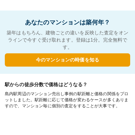
あなたのマンションは築何年？
築年はもちろん、建物ごとの違いを反映した査定をオン
ラインで今すぐ受け取れます。登録は1分。完全無料で
す。
今のマンションの時価を知る
駅からの徒歩分数で価格はどうなる？
島内駅周辺のマンション売出し事例の駅距離と価格の関係をプロ
ットしました。駅距離に応じて価格が変わるケースが多くありま
すので、マンション毎に個別の査定をすることが大事です。