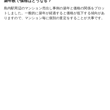
築年数で価格はどうなる？
島内駅周辺のマンション売出し事例の築年と価格の関係をプロッ
トしました。一般的に築年が経過すると価格が低下する傾向があ
りますので、マンション毎に個別の査定をすることが大事です。