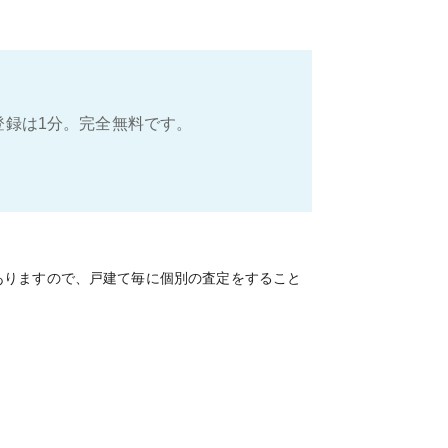
登録は1分。完全無料です。
ありますので、戸建て毎に個別の査定をすること