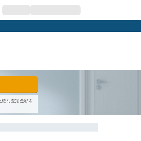
正確な査定金額を