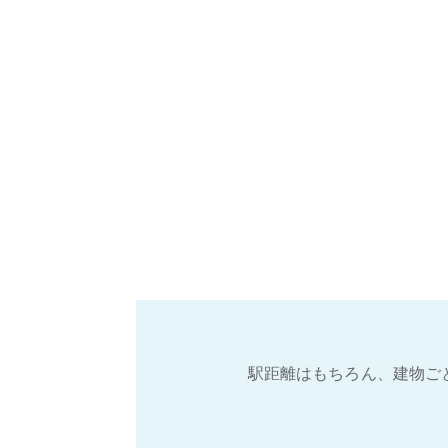
駅距離はもちろん、建物ご