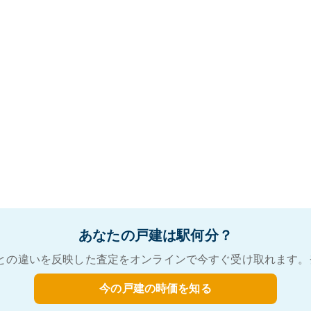
あなたの戸建は駅何分？
との違いを反映した査定をオンラインで今すぐ受け取れます。
今の戸建の時価を知る