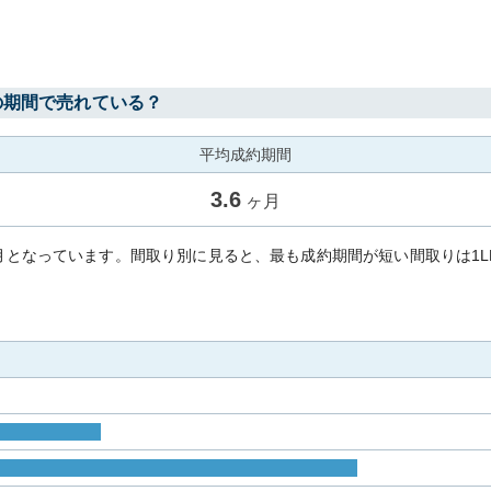
の期間で売れている？
平均成約期間
3.6
ヶ月
ヶ月となっています。間取り別に見ると、最も成約期間が短い間取りは1