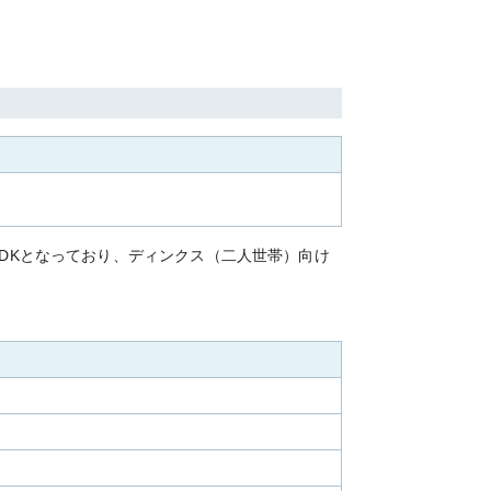
LDKとなっており、ディンクス（二人世帯）向け