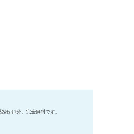
登録は1分。完全無料です。