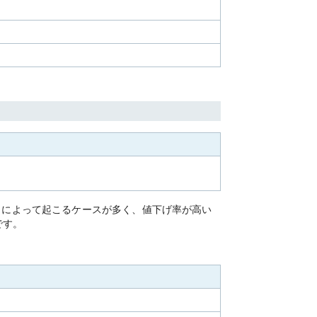
」によって起こるケースが多く、値下げ率が高い
です。