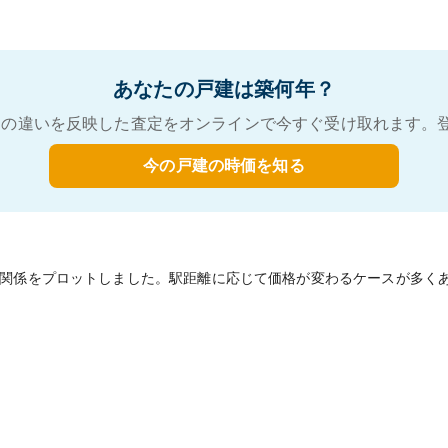
あなたの戸建は築何年？
の違いを反映した査定をオンラインで今すぐ受け取れます。
今の戸建の時価を知る
関係をプロットしました。駅距離に応じて価格が変わるケースが多く