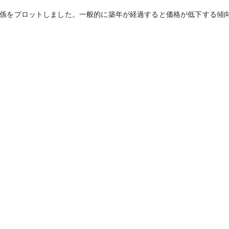
係をプロットしました。一般的に築年が経過すると価格が低下する傾