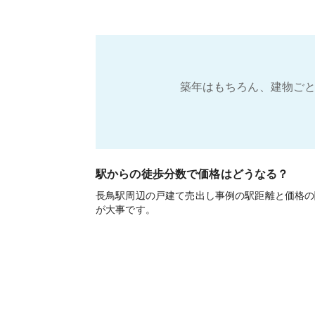
築年はもちろん、建物ごと
駅からの徒歩分数で価格はどうなる？
長鳥駅周辺の戸建て売出し事例の駅距離と価格の
が大事です。