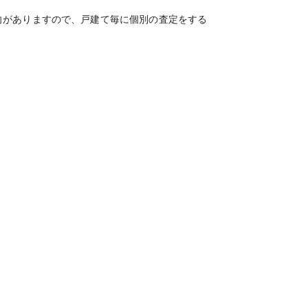
向がありますので、戸建て毎に個別の査定をする