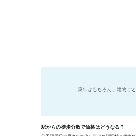
築年はもちろん、建物ごと
駅からの徒歩分数で価格はどうなる？