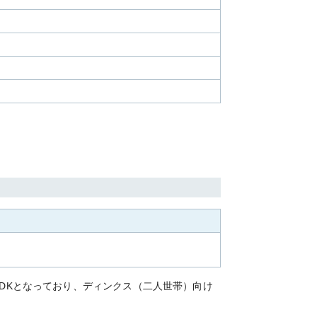
LDKとなっており、ディンクス（二人世帯）向け