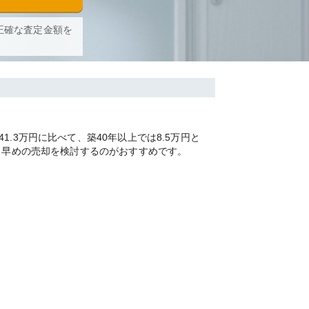
正確な査定金額を
3万円に比べて、築40年以上では8.5万円と
く早めの売却を検討するのがおすすめです。