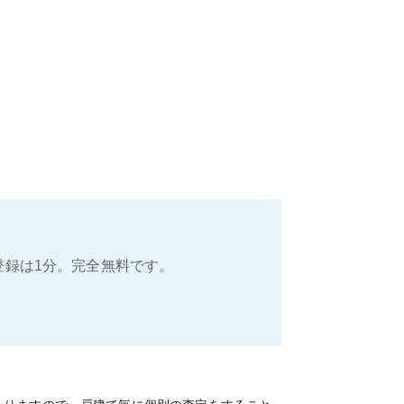
登録は1分。完全無料です。