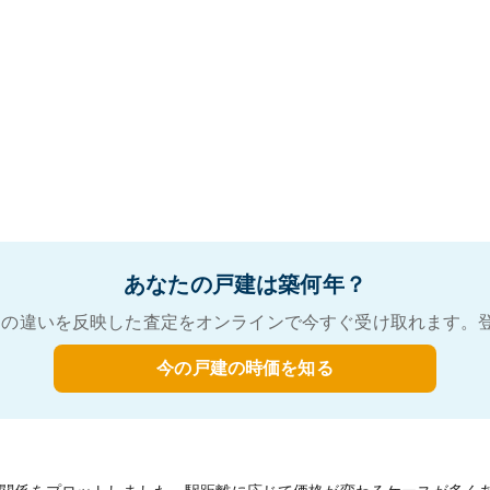
あなたの戸建は築何年？
の違いを反映した査定をオンラインで今すぐ受け取れます。
今の戸建の時価を知る