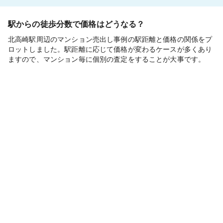
駅からの徒歩分数で価格はどうなる？
北高崎駅周辺のマンション売出し事例の駅距離と価格の関係をプ
ロットしました。駅距離に応じて価格が変わるケースが多くあり
ますので、マンション毎に個別の査定をすることが大事です。