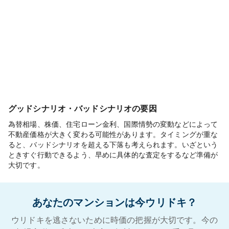
グッドシナリオ・バッドシナリオの要因
為替相場、株価、住宅ローン金利、国際情勢の変動などによって
不動産価格が大きく変わる可能性があります。タイミングが重な
ると、バッドシナリオを超える下落も考えられます。いざという
ときすぐ行動できるよう、早めに具体的な査定をするなど準備が
大切です。
あなたのマンションは今ウリドキ？
ウリドキを逃さないために時価の把握が大切です。今の