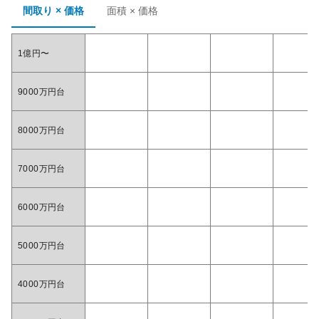
間取り × 価格
面積 × 価格
1億円〜
9000万円台
8000万円台
7000万円台
6000万円台
5000万円台
4000万円台