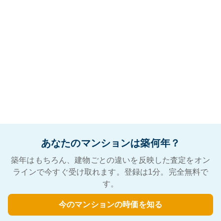
あなたのマンションは築何年？
築年はもちろん、建物ごとの違いを反映した査定をオン
ラインで今すぐ受け取れます。登録は1分。完全無料で
す。
今のマンションの時価を知る