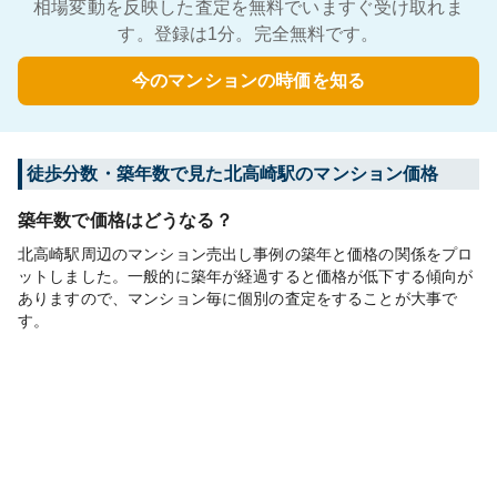
相場変動を反映した査定を無料でいますぐ受け取れま
す。登録は1分。完全無料です。
今のマンションの時価を知る
徒歩分数・築年数で見た北高崎駅のマンション価格
築年数で価格はどうなる？
北高崎駅周辺のマンション売出し事例の築年と価格の関係をプロ
ットしました。一般的に築年が経過すると価格が低下する傾向が
ありますので、マンション毎に個別の査定をすることが大事で
す。