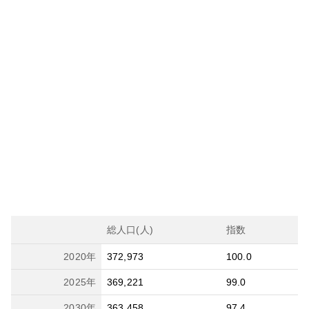
総人口(人)
指数
2020
年
372,973
100.0
2025
年
369,221
99.0
2030
年
363,458
97.4