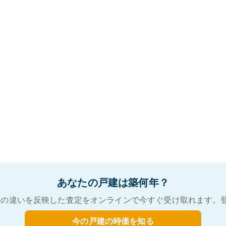
あなたの戸建は築何年？
の違いを反映した査定をオンラインで今すぐ受け取れます。
今の戸建の時価を知る