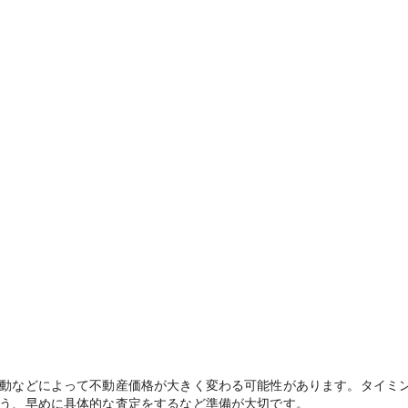
動などによって不動産価格が大きく変わる可能性があります。タイミ
う、早めに具体的な査定をするなど準備が大切です。