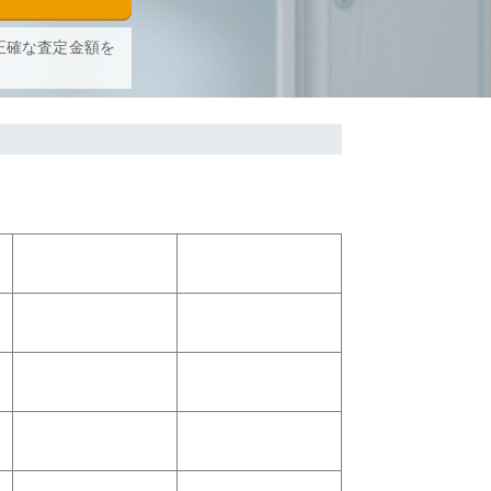
正確な査定金額を