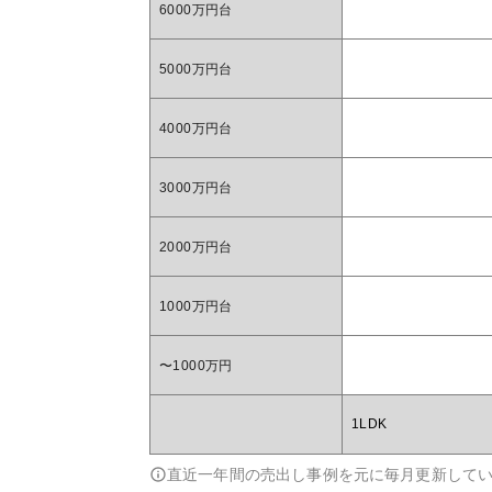
6000万円台
5000万円台
4000万円台
3000万円台
2000万円台
1000万円台
〜1000万円
1LDK
直近一年間の売出し事例を元に毎月更新して