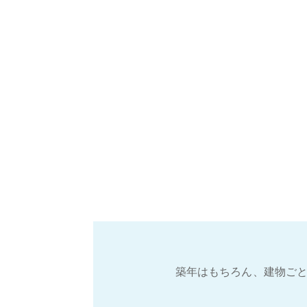
築年はもちろん、建物ごと