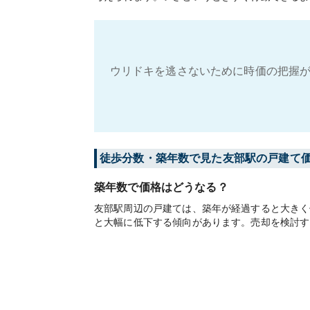
ウリドキを逃さないために時価の把握が
徒歩分数・築年数で見た友部駅の戸建て
築年数で価格はどうなる？
友部駅周辺の戸建ては、築年が経過すると大きく価
と大幅に低下する傾向があります。売却を検討す