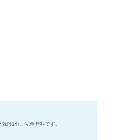
登録は1分。完全無料です。