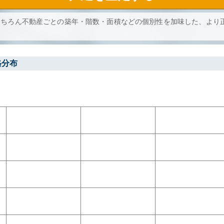
もちろん不動産ごとの築年・階数・面積などの個別性を加味した、より
格分布