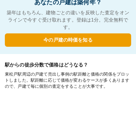
あなたの戸建は築何年？
築年はもちろん、建物ごとの違いを反映した査定をオン
ラインで今すぐ受け取れます。登録は1分。完全無料で
す。
今の戸建の時価を知る
駅からの徒歩分数で価格はどうなる？
東松戸駅周辺の戸建て売出し事例の駅距離と価格の関係をプロッ
トしました。駅距離に応じて価格が変わるケースが多くあります
ので、戸建て毎に個別の査定をすることが大事です。