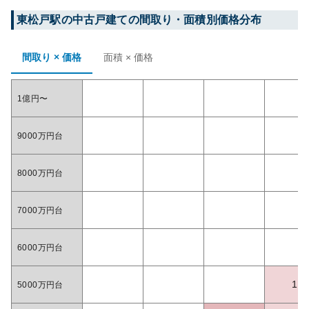
東松戸
駅の中古戸建ての間取り・面積別価格分布
間取り × 価格
面積 × 価格
1億円〜
9000万円台
8000万円台
7000万円台
6000万円台
1
5000万円台