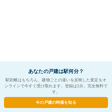
あなたの戸建は駅何分？
駅距離はもちろん、建物ごとの違いを反映した査定をオ
ンラインで今すぐ受け取れます。登録は1分。完全無料で
す。
今の戸建の時価を知る