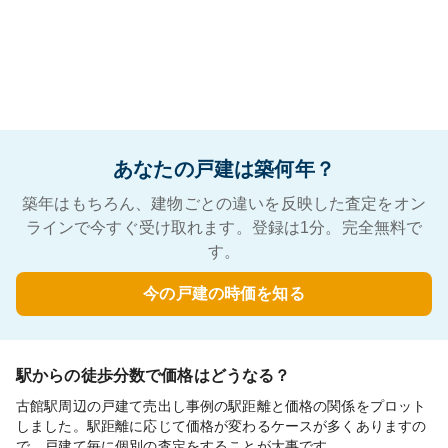
あなたの戸建は築何年？
築年はもちろん、建物ごとの違いを反映した査定をオン
ラインで今すぐ受け取れます。登録は1分。完全無料で
す。
今の戸建の時価を知る
駅からの徒歩分数で価格はどうなる？
古館駅周辺の戸建て売出し事例の駅距離と価格の関係をプロット
しました。駅距離に応じて価格が変わるケースが多くありますの
で、戸建て毎に個別の査定をすることが大事です。