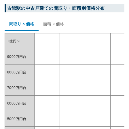
古館
駅の中古戸建ての間取り・面積別価格分布
間取り × 価格
面積 × 価格
1億円〜
9000万円台
8000万円台
7000万円台
6000万円台
5000万円台