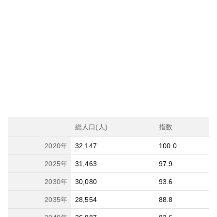
総人口(人)
指数
2020
年
32,147
100.0
2025
年
31,463
97.9
2030
年
30,080
93.6
2035
年
28,554
88.8