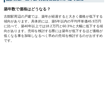
築年数で価格はどうなる？
古館駅周辺の戸建ては、築年が経過すると大きく価格が低下する
傾向があります。具体的には、築5年以内の平均坪単価45.9万円
に比べて、築40年以上では18.2万円と60.3%と大幅に低下する傾
向があります。売却を検討する際には築年が低下するほど価格が
低くなる事を加味しなるべく早めの売却を検討するのがおすすめ
です。