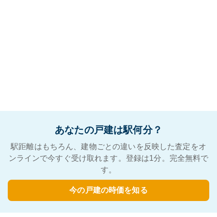
あなたの戸建は駅何分？
駅距離はもちろん、建物ごとの違いを反映した査定をオ
ンラインで今すぐ受け取れます。登録は1分。完全無料で
す。
今の戸建の時価を知る