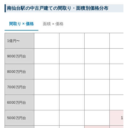
南仙台
駅の中古戸建ての間取り・面積別価格分布
間取り × 価格
面積 × 価格
1億円〜
9000万円台
8000万円台
7000万円台
6000万円台
1
5000万円台