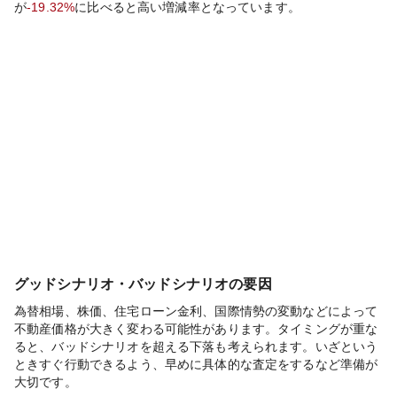
が
-19.32%
に比べると
高い
増減率となっています。
グッドシナリオ・バッドシナリオの要因
為替相場、株価、住宅ローン金利、国際情勢の変動などによって
不動産価格が大きく変わる可能性があります。タイミングが重な
ると、バッドシナリオを超える下落も考えられます。いざという
ときすぐ行動できるよう、早めに具体的な査定をするなど準備が
大切です。