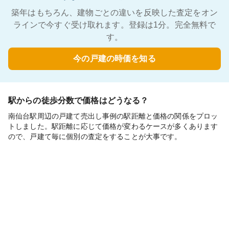
築年はもちろん、建物ごとの違いを反映した査定をオン
ラインで今すぐ受け取れます。登録は1分。完全無料で
す。
今の戸建の時価を知る
駅からの徒歩分数で価格はどうなる？
南仙台駅周辺の戸建て売出し事例の駅距離と価格の関係をプロッ
トしました。駅距離に応じて価格が変わるケースが多くあります
ので、戸建て毎に個別の査定をすることが大事です。