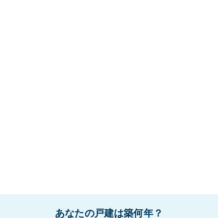
あなたの戸建は築何年？