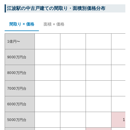
江波
駅の中古戸建ての間取り・面積別価格分布
間取り × 価格
面積 × 価格
1億円〜
9000万円台
8000万円台
7000万円台
6000万円台
1
5000万円台