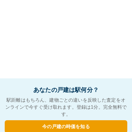
あなたの戸建は駅何分？
駅距離はもちろん、建物ごとの違いを反映した査定をオ
ンラインで今すぐ受け取れます。登録は1分。完全無料で
す。
今の戸建の時価を知る