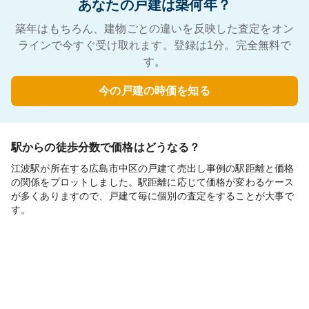
あなたの戸建は築何年？
築年はもちろん、建物ごとの違いを反映した査定をオン
ラインで今すぐ受け取れます。登録は1分。完全無料で
す。
今の戸建の時価を知る
駅からの徒歩分数で価格はどうなる？
江波駅が所在する広島市中区の戸建て売出し事例の駅距離と価格
の関係をプロットしました。駅距離に応じて価格が変わるケース
が多くありますので、戸建て毎に個別の査定をすることが大事で
す。