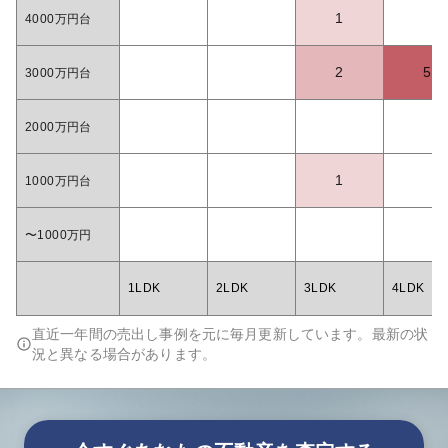
1
4000万円台
2
5
3000万円台
2000万円台
1
1000万円台
〜1000万円
1LDK
2LDK
3LDK
4LDK
直近一年間の売出し事例を元に毎月更新しています。最新の状
況と異なる場合があります。