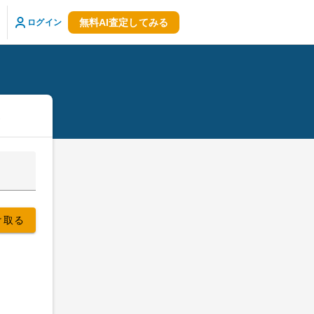
無料AI査定してみる
ログイン
。