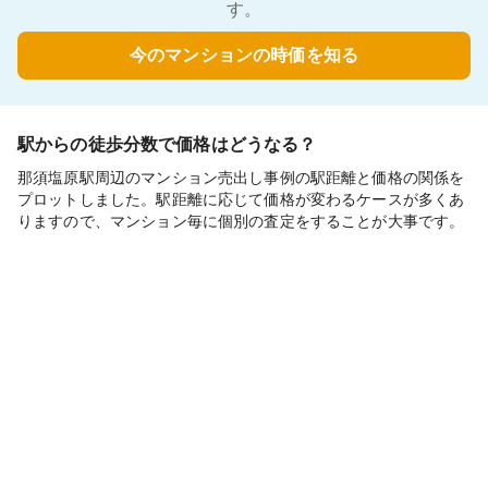
す。
今のマンションの時価を知る
駅からの徒歩分数で価格はどうなる？
那須塩原駅周辺のマンション売出し事例の駅距離と価格の関係を
プロットしました。駅距離に応じて価格が変わるケースが多くあ
りますので、マンション毎に個別の査定をすることが大事です。