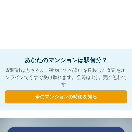
あなたのマンションは駅何分？
駅距離はもちろん、建物ごとの違いを反映した査定をオ
ンラインで今すぐ受け取れます。登録は1分。完全無料で
す。
今のマンションの時価を知る