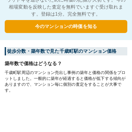
相場変動を反映した査定を無料でいますぐ受け取れま
す。登録は1分。完全無料です。
今のマンションの時価を知る
徒歩分数・築年数で見た千歳町駅のマンション価格
築年数で価格はどうなる？
千歳町駅周辺のマンション売出し事例の築年と価格の関係をプロ
ットしました。一般的に築年が経過すると価格が低下する傾向が
ありますので、マンション毎に個別の査定をすることが大事で
す。