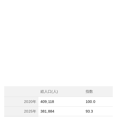
総人口(人)
指数
2020
年
409,118
100.0
2025
年
381,884
93.3