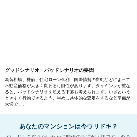
グッドシナリオ・バッドシナリオの要因
為替相場、株価、住宅ローン金利、国際情勢の変動などによって
不動産価格が大きく変わる可能性があります。タイミングが重な
ると、バッドシナリオを超える下落も考えられます。いざという
ときすぐ行動できるよう、早めに具体的な査定をするなど準備が
大切です。
あなたのマンションは今ウリドキ？
ウリドキを逃さないために時価の把握が大切です。今の