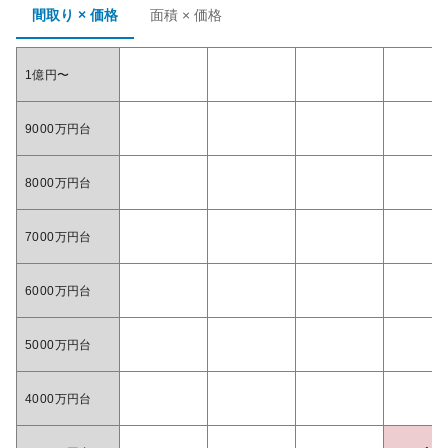
間取り × 価格
面積 × 価格
1億円〜
9000万円台
8000万円台
7000万円台
6000万円台
5000万円台
4000万円台