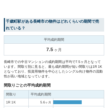
千歳町
駅がある
長崎市
の物件はどれくらいの期間で売
れている？
平均成約期間
7.5
ヶ月
長崎市での中古マンションの成約期間は平均で7.5ヶ月となって
います。間取り別に見ると、最も成約期間が短い間取りは1R 1K
となっており、投資用物件を中心としたシングル向け物件の流動
性が高い地域となっています。
間取りごとの平均成約期間
間取り
平均成約期間
1R 1K
5.6
ヶ月