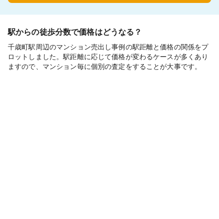
駅からの徒歩分数で価格はどうなる？
千歳町駅周辺のマンション売出し事例の駅距離と価格の関係をプ
ロットしました。駅距離に応じて価格が変わるケースが多くあり
ますので、マンション毎に個別の査定をすることが大事です。