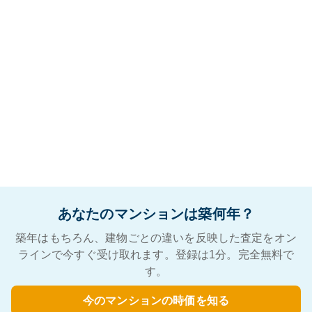
あなたのマンションは築何年？
築年はもちろん、建物ごとの違いを反映した査定をオン
ラインで今すぐ受け取れます。登録は1分。完全無料で
す。
今のマンションの時価を知る