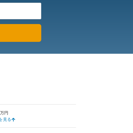
万円
を見る