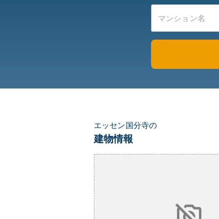
エッセン国分寺の
建物情報