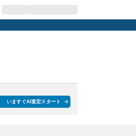
いますぐAI査定スタート