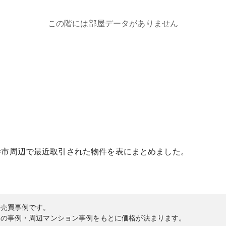
この階には部屋データがありません
寺市
周辺で最近取引された物件を表にまとめました。
の売買事例です。
内の事例・周辺マンション事例をもとに価格が決まります。