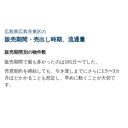
広島県広島市東区の
販売期間・売出し時期、流通量
販売期間別の物件数
販売期間で最も多かったのは
181日〜
でした。
売買契約を締結しても、引き渡しまでにさらに1.5〜3カ
月ほどかかることも想定し、早めに動くことが大切で
す。