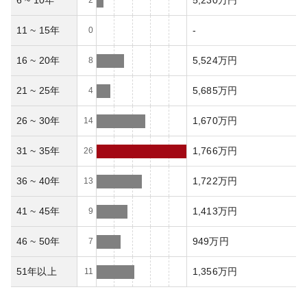
6 ~ 10年
5,230万円
2
11 ~ 15年
-
0
16 ~ 20年
5,524万円
8
21 ~ 25年
5,685万円
4
26 ~ 30年
1,670万円
14
31 ~ 35年
1,766万円
26
36 ~ 40年
1,722万円
13
41 ~ 45年
1,413万円
9
46 ~ 50年
949万円
7
51年以上
1,356万円
11