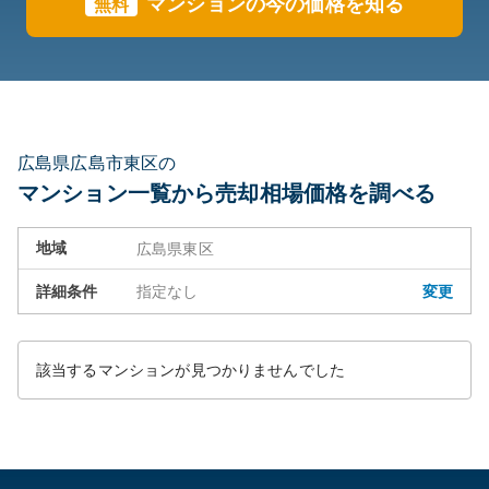
マンション
の今の価格を知る
無料
広島県広島市東区の
マンション一覧から売却相場価格を調べる
地域
広島県東区
詳細条件
指定なし
変更
該当するマンションが見つかりませんでした