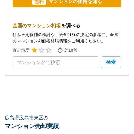
無料
マンションの価格を知る
全国のマンション相場
を調べる
住み替え候補の検討や、売却価格の決定の参考に、全国
のマンションAI価格相場情報をご利用ください。
査定精度
約
10
秒
検索
広島県広島市東区の
マンション売却実績