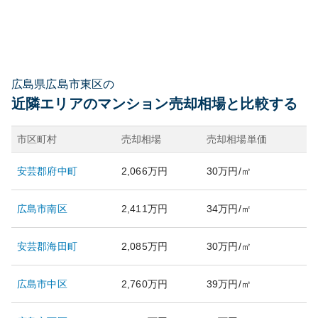
広島県広島市東区の
近隣エリアのマンション売却相場と比較する
市区町村
売却相場
売却相場単価
安芸郡府中町
2,066万円
30万円/㎡
広島市南区
2,411万円
34万円/㎡
安芸郡海田町
2,085万円
30万円/㎡
広島市中区
2,760万円
39万円/㎡