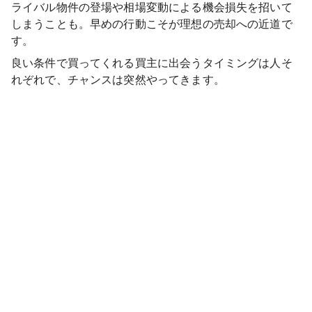
ライバル物件の登場や相場変動による機会損失を招いて
しまうことも。早めの行動こそが理想の売却への近道で
す。
良い条件で買ってくれる買主に出会うタイミングは人そ
れぞれで、チャンスは突然やってきます。