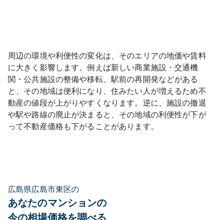
周辺の環境や利便性の変化は、そのエリアの地価や賃料
に大きく影響します。例えば新しい商業施設・交通機
関・公共施設の整備や移転、駅前の再開発などがある
と、その地域は便利になり、住みたい人が増えるため不
動産の値段が上がりやすくなります。逆に、施設の撤退
や駅や路線の廃止が決まると、その地域の利便性が下が
って不動産価格も下がることがあります。
広島県広島市東区の
あなたのマンションの
今の相場価格を調べる