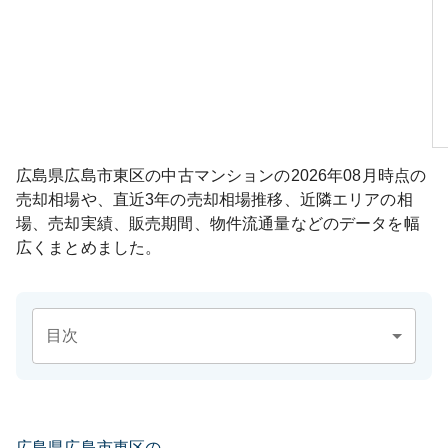
広島県広島市東区
の中古マンションの
2026年08月
時点の
売却相場や、直近3年の売却相場推移、近隣エリアの相
場、売却実績、販売期間、物件流通量などのデータを幅
広くまとめました。
目次
広島県広島市東区の