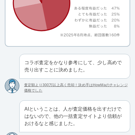
コラボ査定をかなり参考にして、少し高めで
売り出すことに決めました。
査定額より300万以上高く売却！決め手はHowMaのチャレンジ
価格でした
AIということは、人が査定価格を出すだけで
はないので、他の一括査定サイトより信頼が
おけるなと感じました。